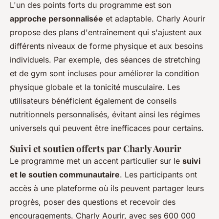
L'un des points forts du programme est son
approche personnalisée
et adaptable. Charly Aourir
propose des plans d'entraînement qui s'ajustent aux
différents niveaux de forme physique et aux besoins
individuels. Par exemple, des séances de stretching
et de gym sont incluses pour améliorer la condition
physique globale et la tonicité musculaire. Les
utilisateurs bénéficient également de conseils
nutritionnels personnalisés, évitant ainsi les régimes
universels qui peuvent être inefficaces pour certains.
Suivi et soutien offerts par Charly Aourir
Le programme met un accent particulier sur le
suivi
et le soutien communautaire
. Les participants ont
accès à une plateforme où ils peuvent partager leurs
progrès, poser des questions et recevoir des
encouragements. Charly Aourir, avec ses 600 000