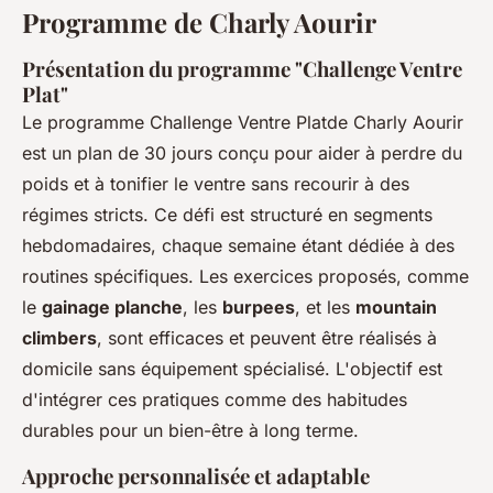
Programme de Charly Aourir
Présentation du programme "Challenge Ventre
Plat"
Le programme Challenge Ventre Platde Charly Aourir
est un plan de 30 jours conçu pour aider à perdre du
poids et à tonifier le ventre sans recourir à des
régimes stricts. Ce défi est structuré en segments
hebdomadaires, chaque semaine étant dédiée à des
routines spécifiques. Les exercices proposés, comme
le
gainage planche
, les
burpees
, et les
mountain
climbers
, sont efficaces et peuvent être réalisés à
domicile sans équipement spécialisé. L'objectif est
d'intégrer ces pratiques comme des habitudes
durables pour un bien-être à long terme.
Approche personnalisée et adaptable