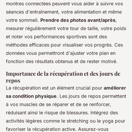
montres connectées peuvent vous aider à suivre vos
séances d'entraînement, votre alimentation et même
votre sommeil.
Prendre des photos avant/après
,
mesurer régulièrement votre tour de taille, votre poids
et noter vos performances sportives sont des
méthodes efficaces pour visualiser vos progrès. Ces
données vous permettront d'ajuster votre plan en
fonction des résultats obtenus et de rester motivé.
Importance de la récupération et des jours de
repos
La récupération est un élément crucial pour
améliorer
sa condition physique
. Les jours de repos permettent
à vos muscles de se réparer et de se renforcer,
réduisant ainsi le risque de blessures. Intégrez des
activités légères comme le stretching ou le yoga pour
favoriser la récupération active. Assurez-vous