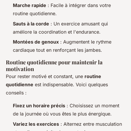
Marche rapide
: Facile à intégrer dans votre
routine quotidienne.
Sauts à la corde
: Un exercice amusant qui
améliore la coordination et l'endurance.
Montées de genoux
: Augmentent le rythme
cardiaque tout en renforçant les jambes.
Routine quotidienne pour maintenir la
motivation
Pour rester motivé et constant, une
routine
quotidienne
est indispensable. Voici quelques
conseils :
Fixez un horaire précis
: Choisissez un moment
de la journée où vous êtes le plus énergique.
Variez les exercices
: Alternez entre musculation