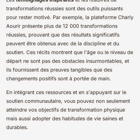
transformations réussies sont des outils puissants
pour rester motivé. Par exemple, la plateforme Charly
Aourir présente plus de 12 000 transformations
réussies, prouvant que des résultats significatifs
peuvent être obtenus avec de la discipline et du
soutien. Ces récits montrent que l'âge ou le niveau de
départ ne sont pas des obstacles insurmontables, et
ils fournissent des preuves tangibles que des
changements positifs sont à portée de main.
En intégrant ces ressources et en s'appuyant sur le
soutien communautaire, vous pouvez non seulement
atteindre vos objectifs de transformation physique
mais aussi adopter des habitudes de vie saines et
durables.