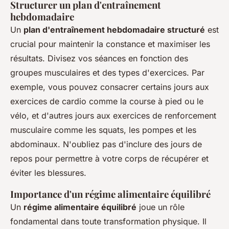
Structurer un plan d'entraînement
hebdomadaire
Un
plan d'entraînement hebdomadaire structuré
est
crucial pour maintenir la constance et maximiser les
résultats. Divisez vos séances en fonction des
groupes musculaires et des types d'exercices. Par
exemple, vous pouvez consacrer certains jours aux
exercices de cardio comme la course à pied ou le
vélo, et d'autres jours aux exercices de renforcement
musculaire comme les squats, les pompes et les
abdominaux. N'oubliez pas d'inclure des jours de
repos pour permettre à votre corps de récupérer et
éviter les blessures.
Importance d'un régime alimentaire équilibré
Un
régime alimentaire équilibré
joue un rôle
fondamental dans toute transformation physique. Il