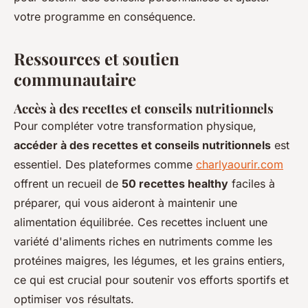
votre programme en conséquence.
Ressources et soutien
communautaire
Accès à des recettes et conseils nutritionnels
Pour compléter votre transformation physique,
accéder à des recettes et conseils nutritionnels
est
essentiel. Des plateformes comme
charlyaourir.com
offrent un recueil de
50 recettes healthy
faciles à
préparer, qui vous aideront à maintenir une
alimentation équilibrée. Ces recettes incluent une
variété d'aliments riches en nutriments comme les
protéines maigres, les légumes, et les grains entiers,
ce qui est crucial pour soutenir vos efforts sportifs et
optimiser vos résultats.