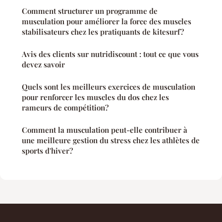
Comment structurer un programme de
musculation pour améliorer la force des muscles
stabilisateurs chez les pratiquants de kitesurf?
Avis des clients sur nutridiscount : tout ce que vous
devez savoir
Quels sont les meilleurs exercices de musculation
pour renforcer les muscles du dos chez les
rameurs de compétition?
Comment la musculation peut-elle contribuer à
une meilleure gestion du stress chez les athlètes de
sports d'hiver?