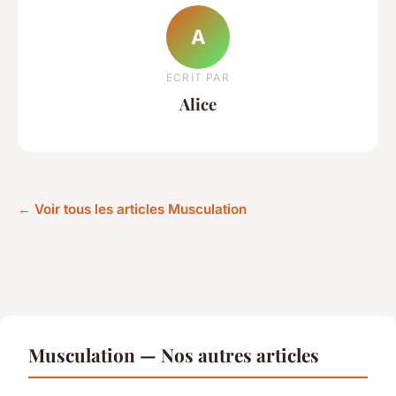
A
ECRIT PAR
Alice
← Voir tous les articles Musculation
Musculation — Nos autres articles