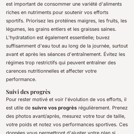
est important de consommer une variété d'aliments
riches en nutriments pour soutenir vos efforts
sportifs. Priorisez les protéines maigres, les fruits, les
légumes, les grains entiers et les graisses saines.
L'hydratation est également essentielle; buvez
suffisamment d'eau tout au long de la journée, surtout
avant et après les séances d'entraînement. Évitez les
régimes trop restrictifs qui peuvent entraîner des
carences nutritionnelles et affecter votre
performance.
Suivi des progrès
Pour rester motivé et voir l'évolution de vos efforts, il
est utile de
suivre vos progrès
régulièrement. Prenez
des photos avant/après, mesurez votre tour de taille,
votre poids et notez vos performances sportives. Ces
données vous permettront d'ajuster votre plan si