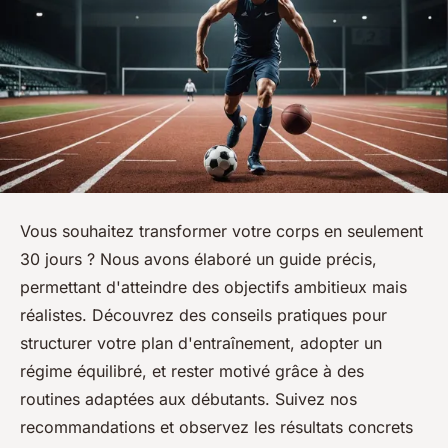
Vous souhaitez transformer votre corps en seulement
30 jours ? Nous avons élaboré un guide précis,
permettant d'atteindre des objectifs ambitieux mais
réalistes. Découvrez des conseils pratiques pour
structurer votre plan d'entraînement, adopter un
régime équilibré, et rester motivé grâce à des
routines adaptées aux débutants. Suivez nos
recommandations et observez les résultats concrets