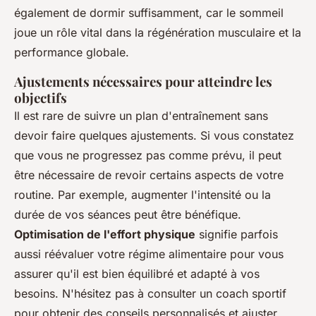
également de dormir suffisamment, car le sommeil
joue un rôle vital dans la régénération musculaire et la
performance globale.
Ajustements nécessaires pour atteindre les
objectifs
Il est rare de suivre un plan d'entraînement sans
devoir faire quelques ajustements. Si vous constatez
que vous ne progressez pas comme prévu, il peut
être nécessaire de revoir certains aspects de votre
routine. Par exemple, augmenter l'intensité ou la
durée de vos séances peut être bénéfique.
Optimisation de l'effort physique
signifie parfois
aussi réévaluer votre régime alimentaire pour vous
assurer qu'il est bien équilibré et adapté à vos
besoins. N'hésitez pas à consulter un coach sportif
pour obtenir des conseils personnalisés et ajuster