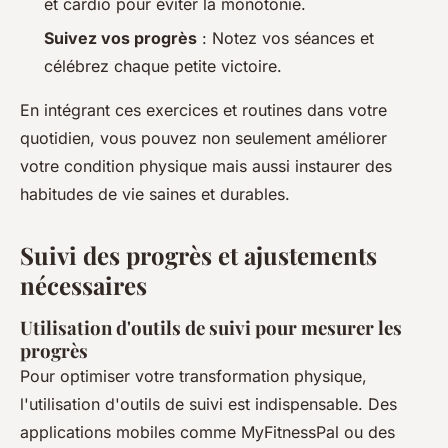
et cardio pour éviter la monotonie.
Suivez vos progrès
: Notez vos séances et
célébrez chaque petite victoire.
En intégrant ces exercices et routines dans votre
quotidien, vous pouvez non seulement améliorer
votre condition physique mais aussi instaurer des
habitudes de vie saines et durables.
Suivi des progrès et ajustements
nécessaires
Utilisation d'outils de suivi pour mesurer les
progrès
Pour optimiser votre transformation physique,
l'utilisation d'outils de suivi est indispensable. Des
applications mobiles comme MyFitnessPal ou des