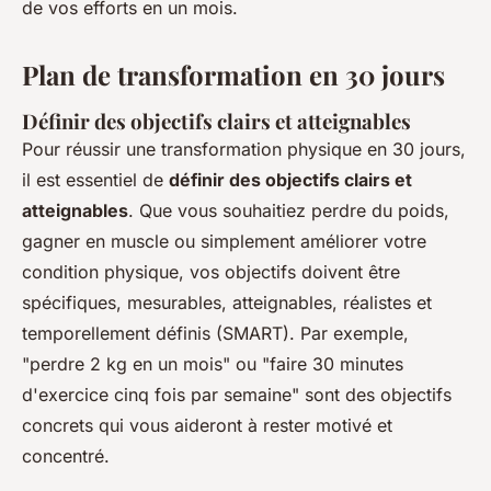
de vos efforts en un mois.
Plan de transformation en 30 jours
Définir des objectifs clairs et atteignables
Pour réussir une transformation physique en 30 jours,
il est essentiel de
définir des objectifs clairs et
atteignables
. Que vous souhaitiez perdre du poids,
gagner en muscle ou simplement améliorer votre
condition physique, vos objectifs doivent être
spécifiques, mesurables, atteignables, réalistes et
temporellement définis (SMART). Par exemple,
"perdre 2 kg en un mois" ou "faire 30 minutes
d'exercice cinq fois par semaine" sont des objectifs
concrets qui vous aideront à rester motivé et
concentré.