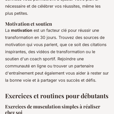
nécessaire et de célébrer vos réussites, même les
plus petites.
Motivation et soutien
La
motivation
est un facteur clé pour réussir une
transformation en 30 jours. Trouvez des sources de
motivation qui vous parlent, que ce soit des citations
inspirantes, des vidéos de transformation ou le
soutien d'un coach sportif. Rejoindre une
communauté en ligne ou trouver un partenaire
d'entraînement peut également vous aider à rester sur
la bonne voie et à partager vos succès et défis.
Exercices et routines pour débutants
Exercices de musculation simples à réaliser
chez soi