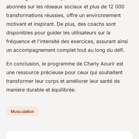
abonnés sur les réseaux sociaux et plus de 12 000
transformations réussies, offre un environnement
motivant et inspirant. De plus, des coachs sont
disponibles pour guider les utilisateurs sur la
fréquence et l'intensité des exercices, assurant ainsi
un accompagnement complet tout au long du défi.
En conclusion, le programme de Charly Aourir est
une ressource précieuse pour ceux qui souhaitent
transformer leur corps et améliorer leur santé de
manière durable et équilibrée.
Musculation