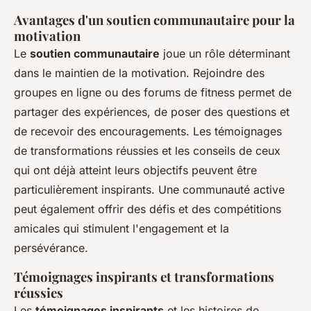
Avantages d'un soutien communautaire pour la
motivation
Le
soutien communautaire
joue un rôle déterminant
dans le maintien de la motivation. Rejoindre des
groupes en ligne ou des forums de fitness permet de
partager des expériences, de poser des questions et
de recevoir des encouragements. Les témoignages
de transformations réussies et les conseils de ceux
qui ont déjà atteint leurs objectifs peuvent être
particulièrement inspirants. Une communauté active
peut également offrir des défis et des compétitions
amicales qui stimulent l'engagement et la
persévérance.
Témoignages inspirants et transformations
réussies
Les
témoignages inspirants
et les histoires de