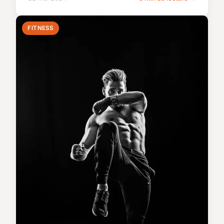
FITNESS