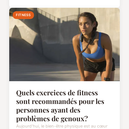
FITNESS
Quels exercices de fitness
sont recommandés pour les
personnes ayant des
problèmes de genoux?
Aujourd'hui, le bien-être physique est au cœur