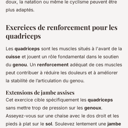
doux, la natation ou même le cyclisme peuvent être
plus adaptés.
Exercices de renforcement pour les
quadriceps
Les
quadriceps
sont les muscles situés à l'avant de la
cuisse
et jouent un rôle fondamental dans le soutien
du
genou
. Un
renforcement
adéquat de ces muscles
peut contribuer à réduire les douleurs et à améliorer
la stabilité de l’articulation du genou.
Extensions de jambe assises
Cet exercice cible spécifiquement les
quadriceps
sans mettre trop de pression sur les
genoux
.
Asseyez-vous sur une chaise avec le dos droit et les
pieds à plat sur le
sol
. Soulevez lentement une
jambe