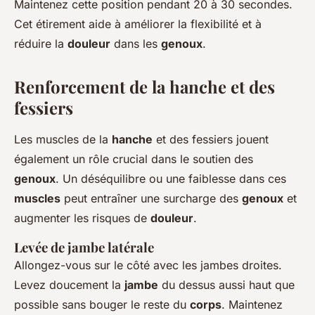
Maintenez cette position pendant 20 à 30 secondes.
Cet étirement aide à améliorer la flexibilité et à
réduire la
douleur
dans les
genoux
.
Renforcement de la hanche et des
fessiers
Les muscles de la
hanche
et des fessiers jouent
également un rôle crucial dans le soutien des
genoux
. Un déséquilibre ou une faiblesse dans ces
muscles
peut entraîner une surcharge des
genoux
et
augmenter les risques de
douleur
.
Levée de jambe latérale
Allongez-vous sur le côté avec les jambes droites.
Levez doucement la
jambe
du dessus aussi haut que
possible sans bouger le reste du
corps
. Maintenez