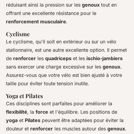
réduisant ainsi la pression sur les
genoux
tout en
offrant une excellente résistance pour le
renforcement musculaire
.
Cyclisme
Le cyclisme, qu'il soit en extérieur ou sur un vélo
stationnaire, est une autre excellente option. Il permet
de
renforcer
les
quadriceps
et les
ischio-jambiers
sans exercer une charge excessive sur les
genoux
.
Assurez-vous que votre vélo est bien ajusté à votre
taille pour éviter toute tension inutile.
Yoga et Pilates
Ces disciplines sont parfaites pour améliorer la
flexibilité
, la
force
et l'équilibre. Les positions de
yoga
et
Pilates
peuvent être adaptées pour éviter la
douleur et
renforcer
les muscles autour des
genoux
.