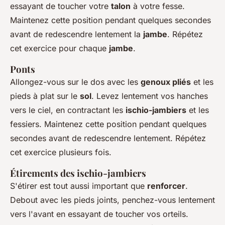
essayant de toucher votre
talon
à votre fesse.
Maintenez cette position pendant quelques secondes
avant de redescendre lentement la
jambe
. Répétez
cet exercice pour chaque
jambe
.
Ponts
Allongez-vous sur le dos avec les
genoux pliés
et les
pieds à plat sur le
sol
. Levez lentement vos hanches
vers le ciel, en contractant les
ischio-jambiers
et les
fessiers. Maintenez cette position pendant quelques
secondes avant de redescendre lentement. Répétez
cet exercice plusieurs fois.
Étirements des ischio-jambiers
S'étirer est tout aussi important que
renforcer
.
Debout avec les pieds joints, penchez-vous lentement
vers l'avant en essayant de toucher vos orteils.