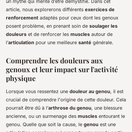
un mythe qui mérite d’être démystifié. Dans cet
article, nous explorerons différents
exercices de
renforcement
adaptés pour ceux dont les genoux
posent problème, en prenant soin de
soulager les
douleurs
et de renforcer les
muscles
autour de
l’
articulation
pour une meilleure
santé
générale.
Comprendre les douleurs aux
genoux et leur impact sur l'activité
physique
Lorsque vous ressentez une
douleur au genou
, il est
crucial de comprendre l'origine de cette douleur. Cela
pourrait être dû à l’
arthrose du genou
, une blessure
ancienne, ou un surmenage des
muscles
entourant le
genou. Quelle que soit la cause, le
genou
est une