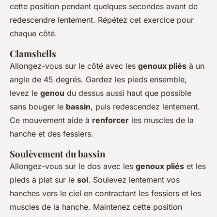
cette position pendant quelques secondes avant de
redescendre lentement. Répétez cet exercice pour
chaque côté.
Clamshells
Allongez-vous sur le côté avec les
genoux pliés
à un
angle de 45 degrés. Gardez les pieds ensemble,
levez le
genou
du dessus aussi haut que possible
sans bouger le
bassin
, puis redescendez lentement.
Ce mouvement aide à
renforcer
les muscles de la
hanche et des fessiers.
Soulèvement du bassin
Allongez-vous sur le dos avec les
genoux pliés
et les
pieds à plat sur le
sol
. Soulevez lentement vos
hanches vers le ciel en contractant les fessiers et les
muscles de la hanche. Maintenez cette position