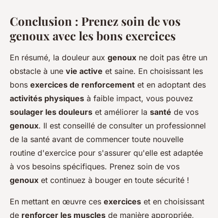
Conclusion : Prenez soin de vos
genoux avec les bons exercices
En résumé, la douleur aux
genoux
ne doit pas être un
obstacle à une
vie active
et saine. En choisissant les
bons
exercices de renforcement
et en adoptant des
activités physiques
à faible impact, vous pouvez
soulager les douleurs
et améliorer la
santé
de vos
genoux
. Il est conseillé de consulter un professionnel
de la santé avant de commencer toute nouvelle
routine d'exercice pour s'assurer qu'elle est adaptée
à vos besoins spécifiques. Prenez soin de vos
genoux
et continuez à bouger en toute sécurité !
En mettant en œuvre ces
exercices
et en choisissant
de
renforcer les muscles
de manière appropriée,