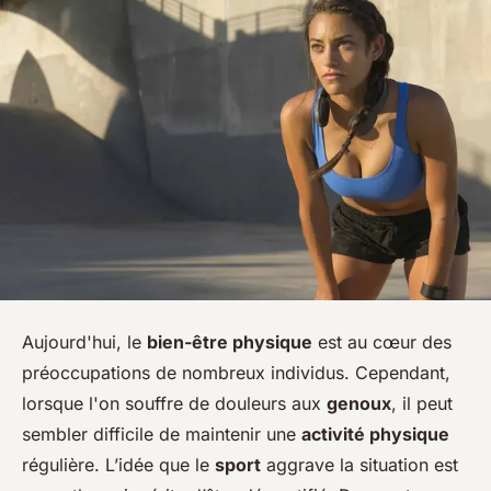
Aujourd'hui, le
bien-être physique
est au cœur des
préoccupations de nombreux individus. Cependant,
lorsque l'on souffre de douleurs aux
genoux
, il peut
sembler difficile de maintenir une
activité physique
régulière. L’idée que le
sport
aggrave la situation est