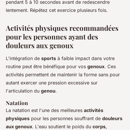
pendant 5 à 10 secondes avant de redescendre
lentement. Répétez cet exercice plusieurs fois.
Activités physiques recommandées
pour les personnes ayant des
douleurs aux genoux
L'intégration de
sports
à faible impact dans votre
routine peut être bénéfique pour vos
genoux
. Ces
activités permettent de maintenir la forme sans pour
autant exercer une pression excessive sur
l'articulation du
genou
.
Natation
La natation est l'une des meilleures
activités
physiques
pour les personnes souffrant de
douleurs
aux genoux
. L'eau soutient le poids du
corps
,