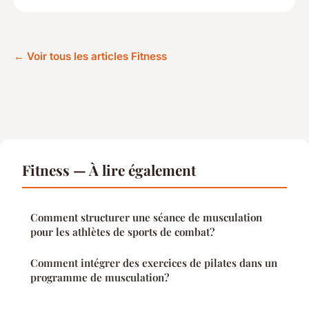
← Voir tous les articles Fitness
Fitness — À lire également
Comment structurer une séance de musculation
pour les athlètes de sports de combat?
Comment intégrer des exercices de pilates dans un
programme de musculation?