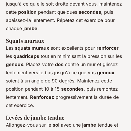
jusqu'à ce qu'elle soit droite devant vous, maintenez
cette
position
pendant quelques
secondes
, puis
abaissez-la lentement. Répétez cet exercice pour
chaque
jambe
.
Squats muraux
Les
squats muraux
sont excellents pour
renforcer
les
quadriceps
tout en minimisant la pression sur les
genoux
. Placez votre
dos
contre un mur et glissez
lentement vers le bas jusqu'à ce que vos
genoux
soient à un angle de 90 degrés. Maintenez cette
position pendant 10 à 15
secondes
, puis remontez
lentement.
Renforcez
progressivement la durée de
cet exercice.
Levées de jambe tendue
Allongez-vous sur le
sol
avec une
jambe
tendue et