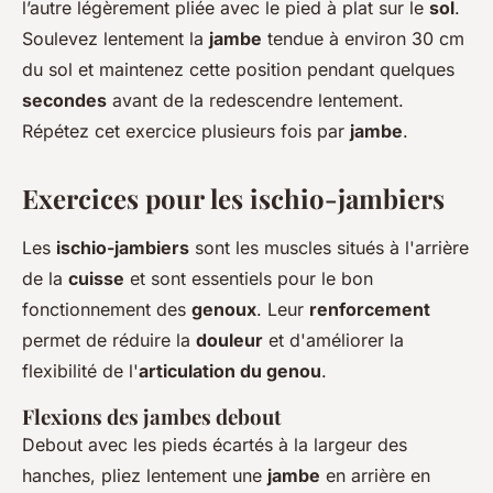
l’autre légèrement pliée avec le pied à plat sur le
sol
.
Soulevez lentement la
jambe
tendue à environ 30 cm
du sol et maintenez cette position pendant quelques
secondes
avant de la redescendre lentement.
Répétez cet exercice plusieurs fois par
jambe
.
Exercices pour les ischio-jambiers
Les
ischio-jambiers
sont les muscles situés à l'arrière
de la
cuisse
et sont essentiels pour le bon
fonctionnement des
genoux
. Leur
renforcement
permet de réduire la
douleur
et d'améliorer la
flexibilité de l'
articulation du genou
.
Flexions des jambes debout
Debout avec les pieds écartés à la largeur des
hanches, pliez lentement une
jambe
en arrière en