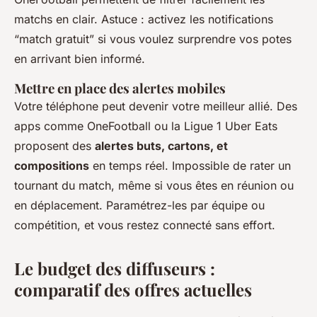
matchs en clair. Astuce : activez les notifications
“match gratuit” si vous voulez surprendre vos potes
en arrivant bien informé.
Mettre en place des alertes mobiles
Votre téléphone peut devenir votre meilleur allié. Des
apps comme OneFootball ou la Ligue 1 Uber Eats
proposent des
alertes buts, cartons, et
compositions
en temps réel. Impossible de rater un
tournant du match, même si vous êtes en réunion ou
en déplacement. Paramétrez-les par équipe ou
compétition, et vous restez connecté sans effort.
Le budget des diffuseurs :
comparatif des offres actuelles