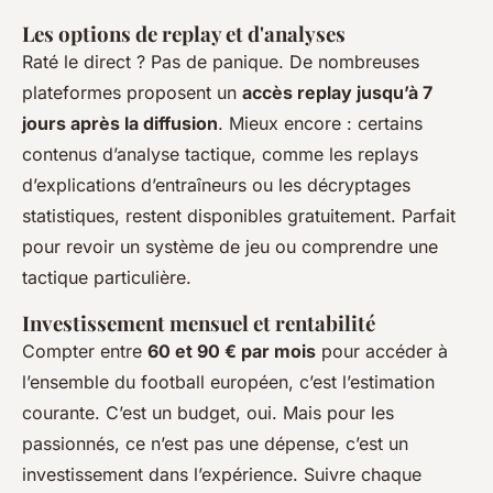
Les options de replay et d'analyses
Raté le direct ? Pas de panique. De nombreuses
plateformes proposent un
accès replay jusqu’à 7
jours après la diffusion
. Mieux encore : certains
contenus d’analyse tactique, comme les replays
d’explications d’entraîneurs ou les décryptages
statistiques, restent disponibles gratuitement. Parfait
pour revoir un système de jeu ou comprendre une
tactique particulière.
Investissement mensuel et rentabilité
Compter entre
60 et 90 € par mois
pour accéder à
l’ensemble du football européen, c’est l’estimation
courante. C’est un budget, oui. Mais pour les
passionnés, ce n’est pas une dépense, c’est un
investissement dans l’expérience. Suivre chaque