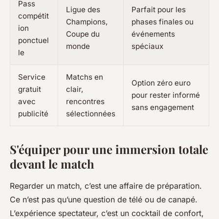
Pass
Ligue des
Parfait pour les
compétit
Champions,
phases finales ou
ion
Coupe du
événements
ponctuel
monde
spéciaux
le
Service
Matchs en
Option zéro euro
gratuit
clair,
pour rester informé
avec
rencontres
sans engagement
publicité
sélectionnées
S'équiper pour une immersion totale
devant le match
Regarder un match, c’est une affaire de préparation.
Ce n’est pas qu’une question de télé ou de canapé.
L’expérience spectateur, c’est un cocktail de confort,