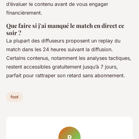
d’évaluer le contenu avant de vous engager
financièrement.
Que faire si j'ai manqué le match en direct ce
soir ?
La plupart des diffuseurs proposent un replay du
match dans les 24 heures suivant la diffusion.
Certains contenus, notamment les analyses tactiques,
restent accessibles gratuitement jusqu’à 7 jours,
parfait pour rattraper son retard sans abonnement.
foot
R