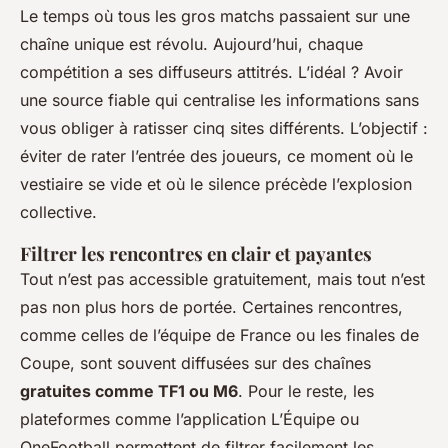
Le temps où tous les gros matchs passaient sur une
chaîne unique est révolu. Aujourd’hui, chaque
compétition a ses diffuseurs attitrés. L’idéal ? Avoir
une source fiable qui centralise les informations sans
vous obliger à ratisser cinq sites différents. L’objectif :
éviter de rater l’entrée des joueurs, ce moment où le
vestiaire se vide et où le silence précède l’explosion
collective.
Filtrer les rencontres en clair et payantes
Tout n’est pas accessible gratuitement, mais tout n’est
pas non plus hors de portée. Certaines rencontres,
comme celles de l’équipe de France ou les finales de
Coupe, sont souvent diffusées sur des chaînes
gratuites comme TF1 ou M6
. Pour le reste, les
plateformes comme l’application L’Équipe ou
OneFootball permettent de filtrer facilement les