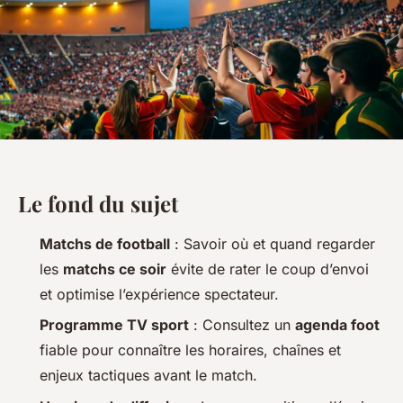
Le fond du sujet
Matchs de football
: Savoir où et quand regarder
les
matchs ce soir
évite de rater le coup d’envoi
et optimise l’expérience spectateur.
Programme TV sport
: Consultez un
agenda foot
fiable pour connaître les horaires, chaînes et
enjeux tactiques avant le match.