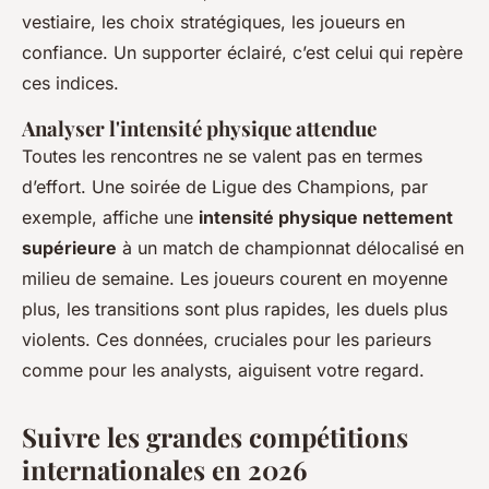
vestiaire, les choix stratégiques, les joueurs en
confiance. Un supporter éclairé, c’est celui qui repère
ces indices.
Analyser l'intensité physique attendue
Toutes les rencontres ne se valent pas en termes
d’effort. Une soirée de Ligue des Champions, par
exemple, affiche une
intensité physique nettement
supérieure
à un match de championnat délocalisé en
milieu de semaine. Les joueurs courent en moyenne
plus, les transitions sont plus rapides, les duels plus
violents. Ces données, cruciales pour les parieurs
comme pour les analysts, aiguisent votre regard.
Suivre les grandes compétitions
internationales en 2026