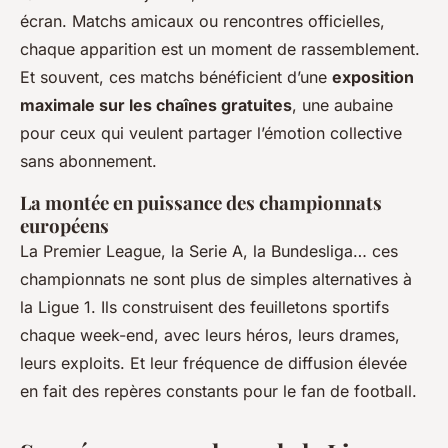
écran. Matchs amicaux ou rencontres officielles,
chaque apparition est un moment de rassemblement.
Et souvent, ces matchs bénéficient d’une
exposition
maximale sur les chaînes gratuites
, une aubaine
pour ceux qui veulent partager l’émotion collective
sans abonnement.
La montée en puissance des championnats
européens
La Premier League, la Serie A, la Bundesliga… ces
championnats ne sont plus de simples alternatives à
la Ligue 1. Ils construisent des feuilletons sportifs
chaque week-end, avec leurs héros, leurs drames,
leurs exploits. Et leur fréquence de diffusion élevée
en fait des repères constants pour le fan de football.