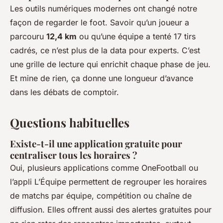
Les outils numériques modernes ont changé notre
façon de regarder le foot. Savoir qu’un joueur a
parcouru
12,4 km
ou qu’une équipe a tenté 17 tirs
cadrés, ce n’est plus de la data pour experts. C’est
une grille de lecture qui enrichit chaque phase de jeu.
Et mine de rien, ça donne une longueur d’avance
dans les débats de comptoir.
Questions habituelles
Existe-t-il une application gratuite pour
centraliser tous les horaires ?
Oui, plusieurs applications comme OneFootball ou
l’appli L’Équipe permettent de regrouper les horaires
de matchs par équipe, compétition ou chaîne de
diffusion. Elles offrent aussi des alertes gratuites pour