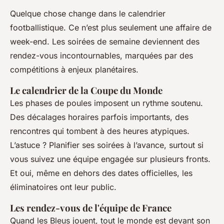
Quelque chose change dans le calendrier
footballistique. Ce n’est plus seulement une affaire de
week-end. Les soirées de semaine deviennent des
rendez-vous incontournables, marquées par des
compétitions à enjeux planétaires.
Le calendrier de la Coupe du Monde
Les phases de poules imposent un rythme soutenu.
Des décalages horaires parfois importants, des
rencontres qui tombent à des heures atypiques.
L’astuce ? Planifier ses soirées à l’avance, surtout si
vous suivez une équipe engagée sur plusieurs fronts.
Et oui, même en dehors des dates officielles, les
éliminatoires ont leur public.
Les rendez-vous de l'équipe de France
Quand les Bleus jouent, tout le monde est devant son