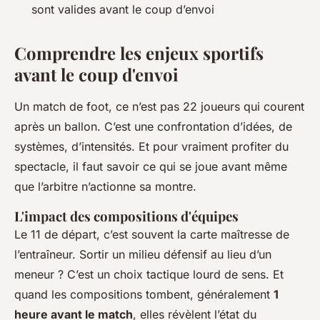
sont valides avant le coup d’envoi
Comprendre les enjeux sportifs
avant le coup d'envoi
Un match de foot, ce n’est pas 22 joueurs qui courent
après un ballon. C’est une confrontation d’idées, de
systèmes, d’intensités. Et pour vraiment profiter du
spectacle, il faut savoir ce qui se joue avant même
que l’arbitre n’actionne sa montre.
L'impact des compositions d'équipes
Le 11 de départ, c’est souvent la carte maîtresse de
l’entraîneur. Sortir un milieu défensif au lieu d’un
meneur ? C’est un choix tactique lourd de sens. Et
quand les compositions tombent, généralement
1
heure avant le match
, elles révèlent l’état du