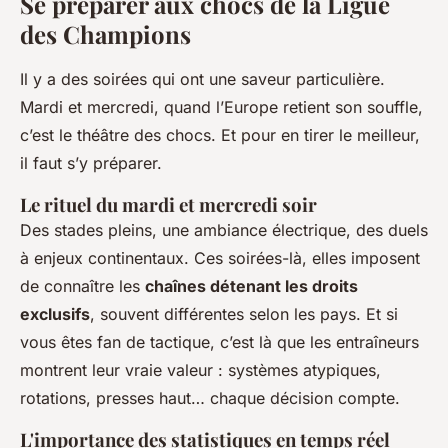
Se préparer aux chocs de la Ligue
des Champions
Il y a des soirées qui ont une saveur particulière.
Mardi et mercredi, quand l’Europe retient son souffle,
c’est le théâtre des chocs. Et pour en tirer le meilleur,
il faut s’y préparer.
Le rituel du mardi et mercredi soir
Des stades pleins, une ambiance électrique, des duels
à enjeux continentaux. Ces soirées-là, elles imposent
de connaître les
chaînes détenant les droits
exclusifs
, souvent différentes selon les pays. Et si
vous êtes fan de tactique, c’est là que les entraîneurs
montrent leur vraie valeur : systèmes atypiques,
rotations, presses haut… chaque décision compte.
L'importance des statistiques en temps réel