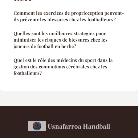
Comment les exercices de proprioception peuvent-
ils prévenir les blessures chez les footballeurs?
Quelles sont les meilleures stratégies pour
minimiser les risques de blessures chez les
joueurs de football en herbe?
Quel est le rôle des médecins du sport dans la
gestion des commotions cérébrales chez les
footballeurs?
Usnafarroa Handball