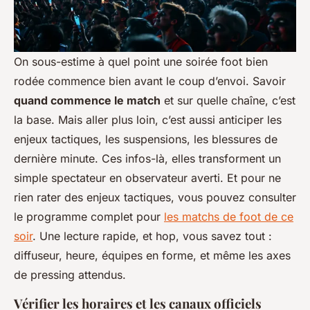
On sous-estime à quel point une soirée foot bien
rodée commence bien avant le coup d’envoi. Savoir
quand commence le match
et sur quelle chaîne, c’est
la base. Mais aller plus loin, c’est aussi anticiper les
enjeux tactiques, les suspensions, les blessures de
dernière minute. Ces infos-là, elles transforment un
simple spectateur en observateur averti. Et pour ne
rien rater des enjeux tactiques, vous pouvez consulter
le programme complet pour
les matchs de foot de ce
soir
. Une lecture rapide, et hop, vous savez tout :
diffuseur, heure, équipes en forme, et même les axes
de pressing attendus.
Vérifier les horaires et les canaux officiels