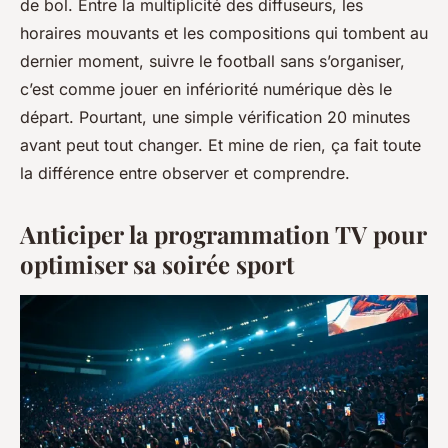
de bol. Entre la multiplicité des diffuseurs, les
horaires mouvants et les compositions qui tombent au
dernier moment, suivre le football sans s’organiser,
c’est comme jouer en infériorité numérique dès le
départ. Pourtant, une simple vérification 20 minutes
avant peut tout changer. Et mine de rien, ça fait toute
la différence entre observer et comprendre.
Anticiper la programmation TV pour
optimiser sa soirée sport