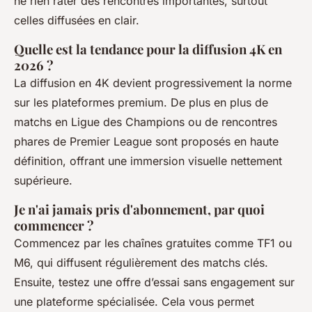
ne rien rater des rencontres importantes, surtout
celles diffusées en clair.
Quelle est la tendance pour la diffusion 4K en
2026 ?
La diffusion en 4K devient progressivement la norme
sur les plateformes premium. De plus en plus de
matchs en Ligue des Champions ou de rencontres
phares de Premier League sont proposés en haute
définition, offrant une immersion visuelle nettement
supérieure.
Je n'ai jamais pris d'abonnement, par quoi
commencer ?
Commencez par les chaînes gratuites comme TF1 ou
M6, qui diffusent régulièrement des matchs clés.
Ensuite, testez une offre d’essai sans engagement sur
une plateforme spécialisée. Cela vous permet