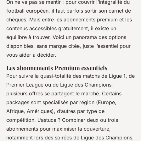
On ne va pas se mentir : pour couvrir l’intégralité du
football européen, il faut parfois sortir son carnet de
chèques. Mais entre les abonnements premium et les
contenus accessibles gratuitement, il existe un
équilibre à trouver. Voici un panorama des options
disponibles, sans marque citée, juste l’essentiel pour
vous aider à décider.
Les abonnements Premium essentiels
Pour suivre la quasi-totalité des matchs de Ligue 1, de
Premier League ou de Ligue des Champions,
plusieurs offres se partagent le marché. Certains
packages sont spécialisés par région (Europe,
Afrique, Amériques), d’autres par type de
compétition. L’astuce ? Combiner deux ou trois
abonnements pour maximiser la couverture,
notamment lors des soirées de Ligue des Champions.