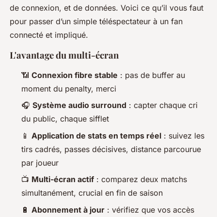
de connexion, et de données. Voici ce qu’il vous faut
pour passer d’un simple téléspectateur à un fan
connecté et impliqué.
L'avantage du multi-écran
📶
Connexion fibre stable
: pas de buffer au
moment du penalty, merci
🎧
Système audio surround
: capter chaque cri
du public, chaque sifflet
📱
Application de stats en temps réel
: suivez les
tirs cadrés, passes décisives, distance parcourue
par joueur
📺
Multi-écran actif
: comparez deux matchs
simultanément, crucial en fin de saison
🔋
Abonnement à jour
: vérifiez que vos accès