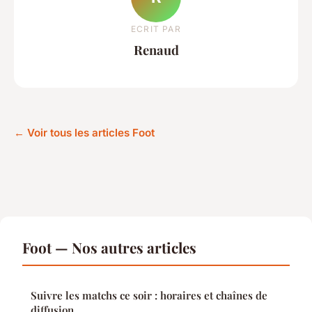
ECRIT PAR
Renaud
← Voir tous les articles Foot
Foot — Nos autres articles
Suivre les matchs ce soir : horaires et chaînes de
diffusion